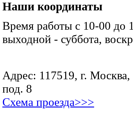
Наши координаты
Время работы с 10-00 до 
выходной - суббота, воск
Адрес: 117519, г. Москва, 
под. 8
Схема проезда>>>