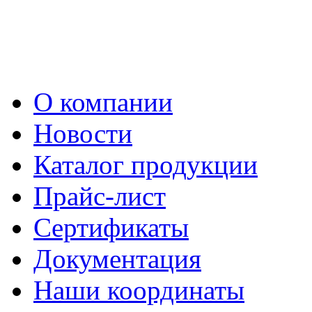
О компании
Новости
Каталог продукции
Прайс-лист
Сертификаты
Документация
Наши координаты