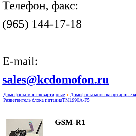
Телефон, факс:
(965) 144-17-18
E-mail:
sales@kcdomofon.ru
Домофоны многоквартирные
Домофоны многоквартирные к
Разветвитель блока питания
TM1990A-F5
GSM-R1