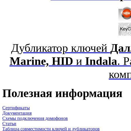
Дубликатор ключей
Дал
Marine,
HID
и
Indala
. 
ком
Полезная информация
Сертификаты
Документация
Схемы подключения домофонов
Статьи
Таблица совместимости ключей и дубликаторов