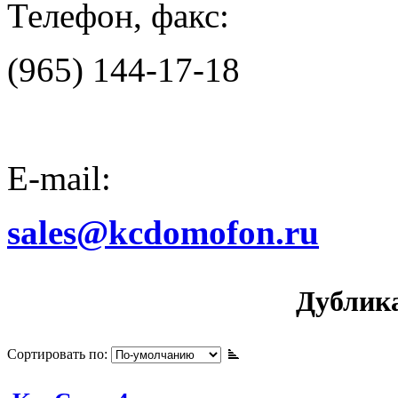
Телефон, факс:
(965) 144-17-18
E-mail:
sales@kcdomofon.ru
Дублик
Сортировать по: