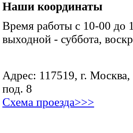
Наши координаты
Время работы с 10-00 до 
выходной - суббота, воск
Адрес: 117519, г. Москва, 
под. 8
Схема проезда>>>