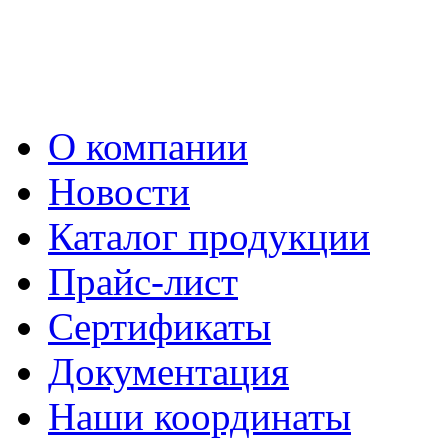
О компании
Новости
Каталог продукции
Прайс-лист
Сертификаты
Документация
Наши координаты