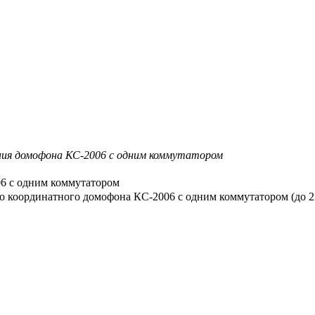
ия домофона КС-2006 с одним коммутатором
6 с одним коммутатором
 координатного домофона КС-2006 с одним коммутатором (до 23