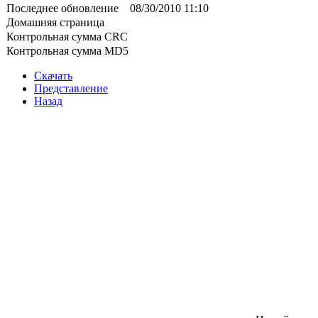
Последнее обновление
08/30/2010 11:10
Домашняя страница
Контрольная сумма CRC
Контрольная сумма MD5
Скачать
Представление
Назад