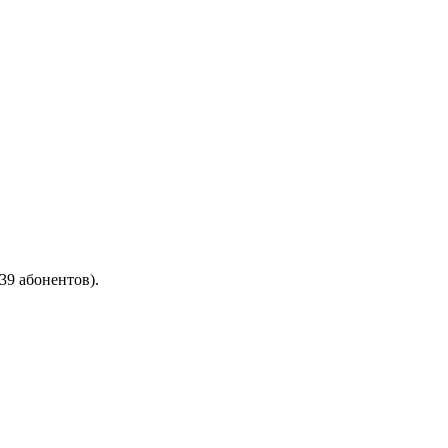
9 абонентов).