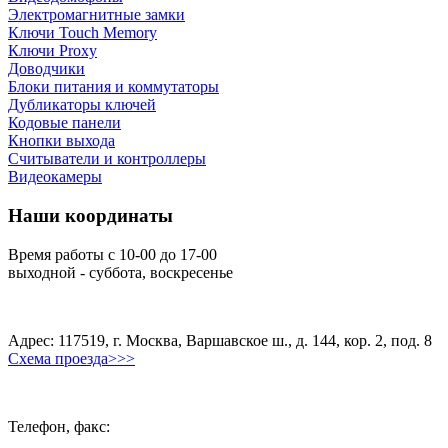
Электромагнитные замки
Ключи Touch Memory
Ключи Proxy
Доводчики
Блоки питания и коммутаторы
Дубликаторы ключей
Кодовые панели
Кнопки выхода
Считыватели и контроллеры
Видеокамеры
Наши координаты
Время работы с 10-00 до 17-00
выходной - суббота, воскресенье
Адрес: 117519, г. Москва, Варшавское ш., д. 144, кор. 2, под. 8
Схема проезда>>>
Телефон, факс: